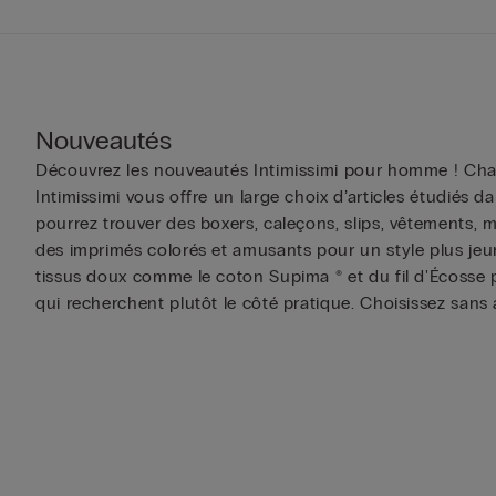
Nouveautés
Découvrez les nouveautés Intimissimi pour homme ! Chaq
Intimissimi vous offre un large choix d’articles étudiés 
pourrez trouver des boxers, caleçons, slips, vêtements, m
des imprimés colorés et amusants pour un style plus jeune
tissus doux comme le coton Supima ® et du fil d'Écosse 
qui recherchent plutôt le côté pratique. Choisissez sans