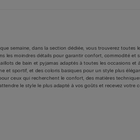
ue semaine, dans la section dédiée, vous trouverez toutes 
dans les moindres détails pour garantir confort, commodité et s
aillots de bain et pyjamas adaptés à toutes les occasions et 
 et sportif, et des coloris basiques pour un style plus éléga
pour ceux qui recherchent le confort, des matières technique
 attendre le style le plus adapté à vos goûts et recevez votre