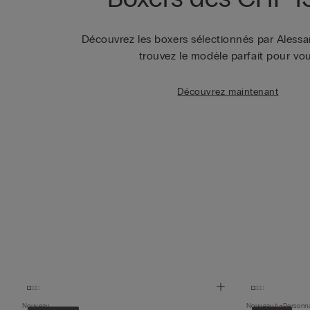
Découvrez les boxers sélectionnés par Alessa
trouvez le modèle parfait pour vo
Découvrez maintenant
Nouveau
Nouveau
Personna