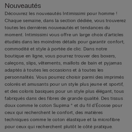
Nouveautés
Découvrez les nouveautés Intimissimi pour homme !
Chaque semaine, dans la section dédiée, vous trouverez
toutes les dernières nouveautés et tendances du
moment. Intimissimi vous offre un large choix d’articles
étudiés dans les moindres détails pour garantir confort,
commodité et style à portée de clic. Dans notre
boutique en ligne, vous pourrez trouver des boxers,
caleçons, slips, vêtements, maillots de bain et pyjamas
adaptés à toutes les occasions et à toutes les
personnalités. Vous pourrez choisir parmi des imprimés
colorés et amusants pour un style plus jeune et sportif,
et des coloris basiques pour un style plus élégant, tous
fabriqués dans des fibres de grande qualité. Des tissus
doux comme le coton Supima ® et du fil d'Écosse pour
ceux qui recherchent le confort, des matières
techniques comme le coton élastique et la microfibre
pour ceux qui recherchent plutôt le côté pratique.