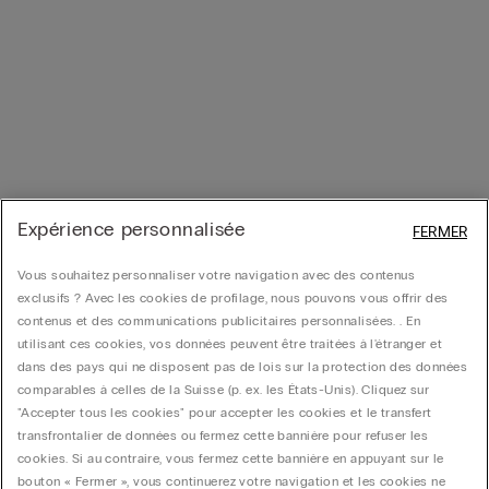
Expérience personnalisée
FERMER
Vous souhaitez personnaliser votre navigation avec des contenus
exclusifs ? Avec les cookies de profilage, nous pouvons vous offrir des
contenus et des communications publicitaires personnalisées. . En
utilisant ces cookies, vos données peuvent être traitées à l'étranger et
dans des pays qui ne disposent pas de lois sur la protection des données
comparables à celles de la Suisse (p. ex. les États-Unis). Cliquez sur
"Accepter tous les cookies" pour accepter les cookies et le transfert
transfrontalier de données ou fermez cette bannière pour refuser les
cookies. Si au contraire, vous fermez cette bannière en appuyant sur le
bouton « Fermer », vous continuerez votre navigation et les cookies ne