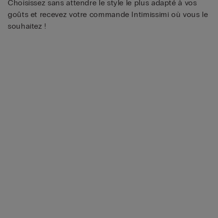
Choisissez sans attendre le style le plus adapté à vos
goûts et recevez votre commande Intimissimi où vous le
souhaitez !