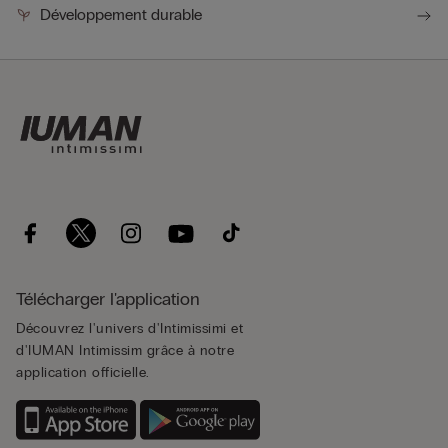
Développement durable
Télécharger l'application
Découvrez l'univers d'Intimissimi et
d'IUMAN Intimissim grâce à notre
application officielle.