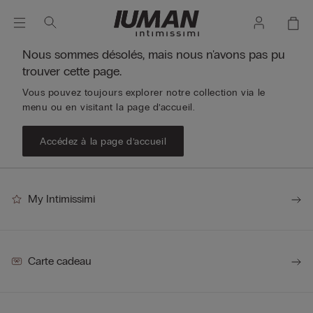
Nous sommes désolés, mais nous n'avons pas pu
trouver cette page.
Vous pouvez toujours explorer notre collection via le
menu ou en visitant la page d’accueil.
Accédez à la page d’accueil
My Intimissimi
Carte cadeau