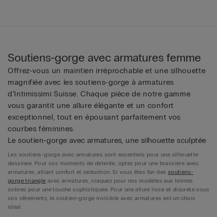
Soutiens-gorge avec armatures femme
Offrez-vous un maintien irréprochable et une silhouette
magnifiée avec les soutiens-gorge à armatures
d’Intimissimi Suisse. Chaque pièce de notre gamme
vous garantit une allure élégante et un confort
exceptionnel, tout en épousant parfaitement vos
courbes féminines.
Le soutien-gorge avec armatures, une silhouette sculptée
Les soutiens-gorge avec armatures sont essentiels pour une silhouette
dessinée. Pour vos moments de détente, optez pour une brassière avec
armatures, alliant confort et séduction. Si vous êtes fan des
soutiens-
gorge triangle
avec armatures, craquez pour nos modèles aux teintes
sobres pour une touche sophistiquée. Pour une allure lisse et discrète sous
vos vêtements, le soutien-gorge invisible avec armatures est un choix
idéal.