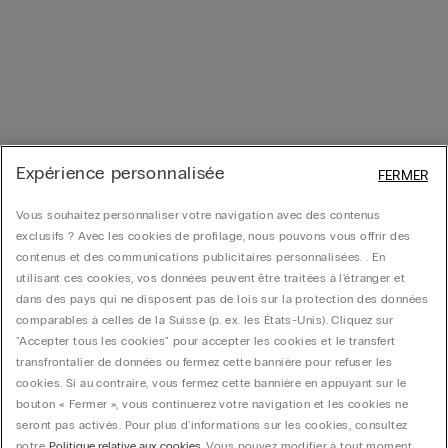
Expérience personnalisée
FERMER
Vous souhaitez personnaliser votre navigation avec des contenus
exclusifs ? Avec les cookies de profilage, nous pouvons vous offrir des
contenus et des communications publicitaires personnalisées. . En
utilisant ces cookies, vos données peuvent être traitées à l'étranger et
dans des pays qui ne disposent pas de lois sur la protection des données
comparables à celles de la Suisse (p. ex. les États-Unis). Cliquez sur
"Accepter tous les cookies" pour accepter les cookies et le transfert
transfrontalier de données ou fermez cette bannière pour refuser les
cookies. Si au contraire, vous fermez cette bannière en appuyant sur le
bouton « Fermer », vous continuerez votre navigation et les cookies ne
seront pas activés. Pour plus d'informations sur les cookies, consultez
notre
Politique relative aux cookies
. Vous pouvez modifier à tout moment