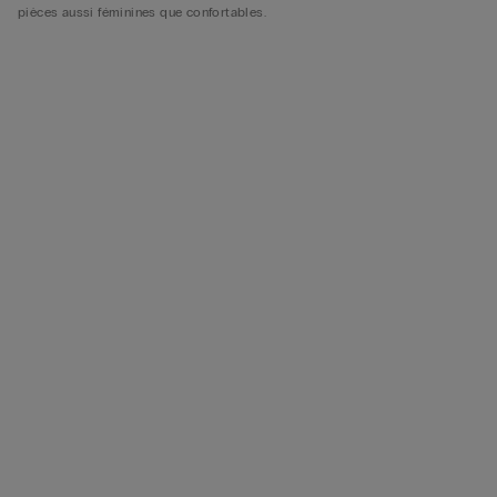
pièces aussi féminines que confortables.