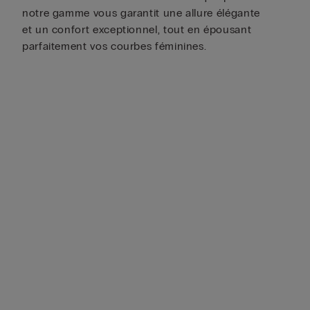
notre gamme vous garantit une allure élégante
et un confort exceptionnel, tout en épousant
parfaitement vos courbes féminines.