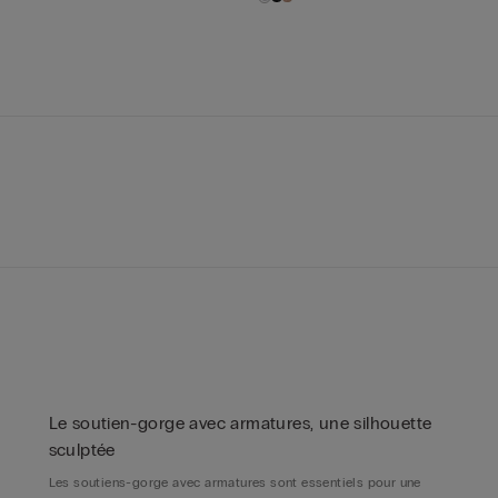
Le soutien-gorge avec armatures, une silhouette
sculptée
Les soutiens-gorge avec armatures sont essentiels pour une