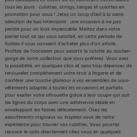
tous les jours : culottes, strings, tangas et culottes en
promotion pour vous ! Jetez un coup d’œil à la vaste
sélection de bas Intimissimi : une occasion à ne pas
perdre pour un look impeccable. Mettez dans votre
panier tout ce qui vous satisfait, en cette période de
Soldes il vous convient d’acheter plus d’un article.
Profitez de l’occasion pour assortir la culotte au soutien-
gorge de notre collection que vous préférez. Vous avez
la possibilité, en quelques clics et sans trop dépenser, de
renouveler complètement votre tiroir à lingerie et de
conférer une touche glamour à vos ensembles de sous-
vêtements adaptés à toutes les occasions et parfaits
pour exalter votre silhouette grâce à leur coupe qui suit
les lignes du corps avec une adhérence idéale en
enveloppant les fesses délicatement. Osez les
assortiments originaux ou inspirez-vous de notre
expérience pour trouver vos culottes. Vous pourrez
recevoir le colis directement chez vous en quelques