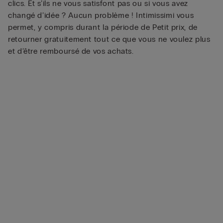
clics. Et s’ils ne vous satisfont pas ou si vous avez
changé d’idée ? Aucun problème ! Intimissimi vous
permet, y compris durant la période de Petit prix, de
retourner gratuitement tout ce que vous ne voulez plus
et d’être remboursé de vos achats.