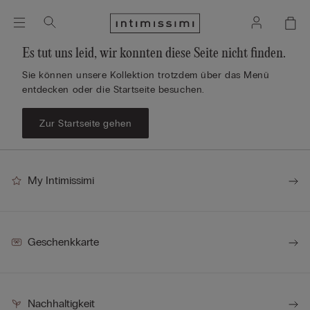
Es tut uns leid, wir konnten diese Seite nicht finden.
Sie können unsere Kollektion trotzdem über das Menü
entdecken oder die Startseite besuchen.
Zur Startseite gehen
My Intimissimi
Geschenkkarte
Nachhaltigkeit