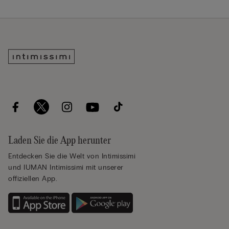
Laden Sie die App herunter
Entdecken Sie die Welt von Intimissimi
und IUMAN Intimissimi mit unserer
offiziellen App.