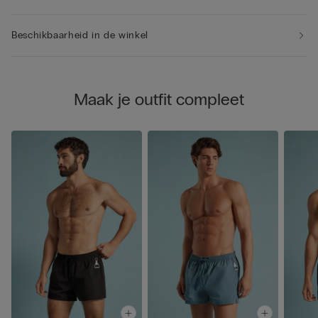
Beschikbaarheid in de winkel
Maak je outfit compleet