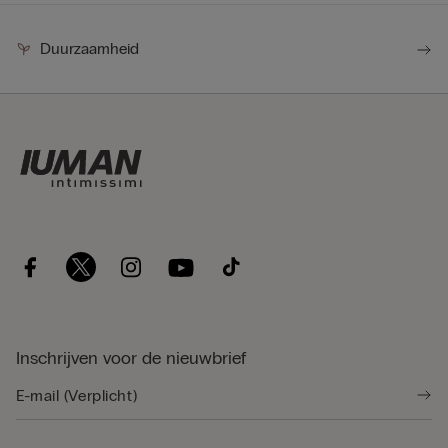
Duurzaamheid
Inschrijven voor de nieuwbrief