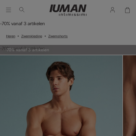
-70% vanaf 3 artikelen
Heren
Zwemkleding
Zwemshorts
-70% vanaf 3 artikelen
-70% vanaf 3 artikelen