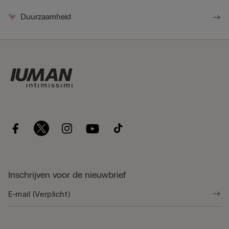
Duurzaamheid
Inschrijven voor de nieuwbrief