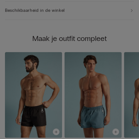
Beschikbaarheid in de winkel
Maak je outfit compleet