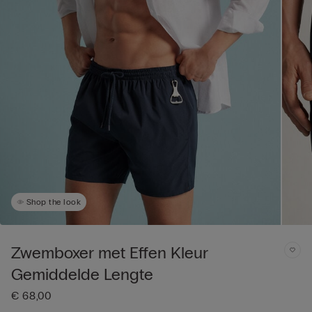
Shop the look
Zwemboxer met Effen Kleur
Gemiddelde Lengte
€ 68,00