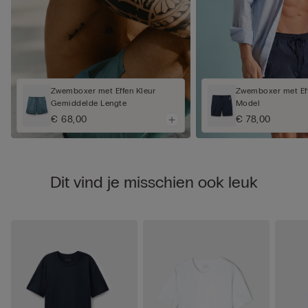
Zwemboxer met Effen Kleur
Zwemboxer met Eff
Gemiddelde Lengte
Model
€ 68,00
€ 78,00
Dit vind je misschien ook leuk