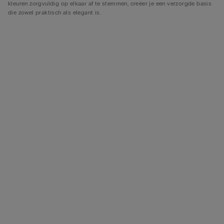
kleuren zorgvuldig op elkaar af te stemmen, creëer je een verzorgde basis
die zowel praktisch als elegant is.