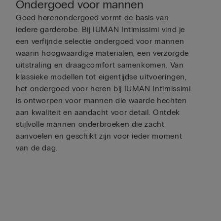
Ondergoed voor mannen
Goed herenondergoed vormt de basis van
iedere garderobe. Bij IUMAN Intimissimi vind je
een verfijnde selectie ondergoed voor mannen
waarin hoogwaardige materialen, een verzorgde
uitstraling en draagcomfort samenkomen. Van
klassieke modellen tot eigentijdse uitvoeringen,
het ondergoed voor heren bij IUMAN Intimissimi
is ontworpen voor mannen die waarde hechten
aan kwaliteit en aandacht voor detail. Ontdek
stijlvolle mannen onderbroeken die zacht
aanvoelen en geschikt zijn voor ieder moment
van de dag.