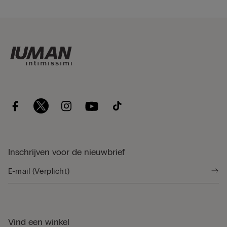
Inschrijven voor de nieuwbrief
Vind een winkel