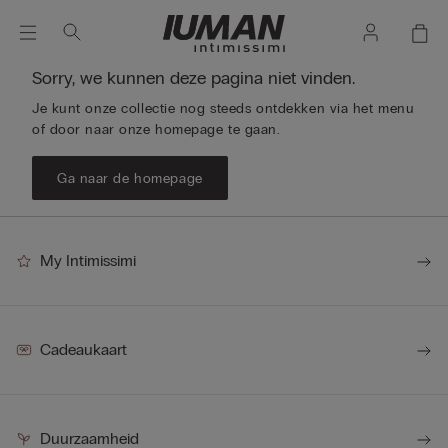
Sorry, we kunnen deze pagina niet vinden.
Je kunt onze collectie nog steeds ontdekken via het menu
of door naar onze homepage te gaan.
Ga naar de homepage
My Intimissimi
Cadeaukaart
Duurzaamheid