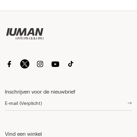
Inschrijven voor de nieuwbrief
Vind een winkel