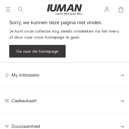
Sorry, we kunnen deze pagina niet vinden.
Je kunt onze collectie nog steeds ontdekken via het menu
of door naar onze homepage te gaan.
Ga naar de homepage
My Intimissimi
Cadeaukaart
Duurzaamheid