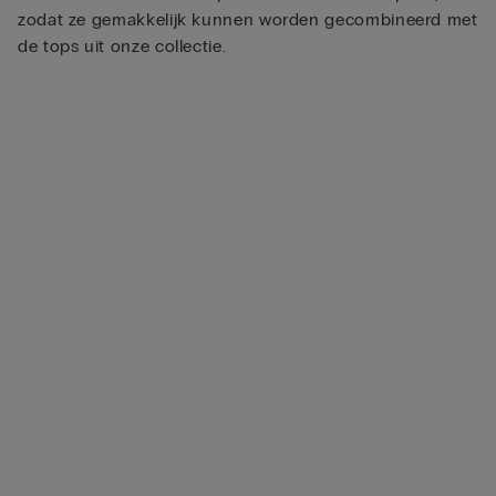
zodat ze gemakkelijk kunnen worden gecombineerd met
de tops uit onze collectie.