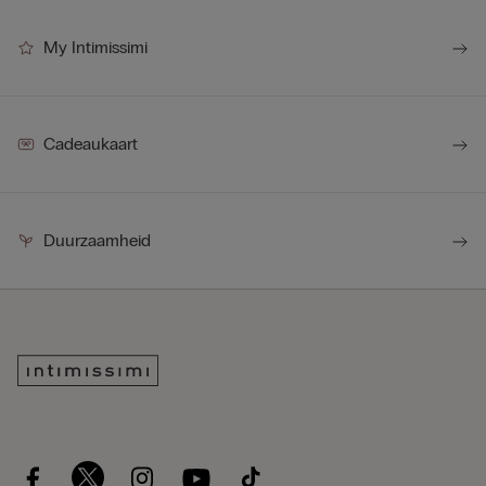
My Intimissimi
Cadeaukaart
Duurzaamheid