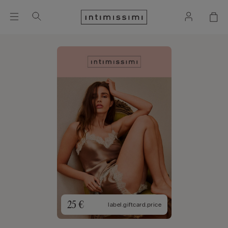
25 €
label.giftcard.price