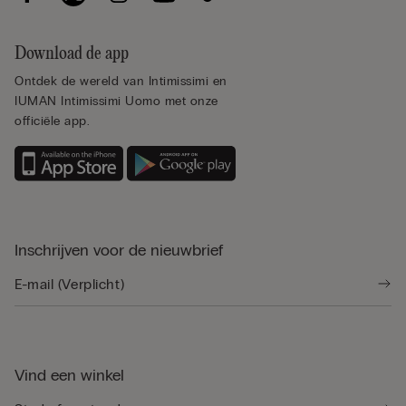
Download de app
Ontdek de wereld van Intimissimi en
IUMAN Intimissimi Uomo met onze
officiële app.
Inschrijven voor de nieuwbrief
Vind een winkel