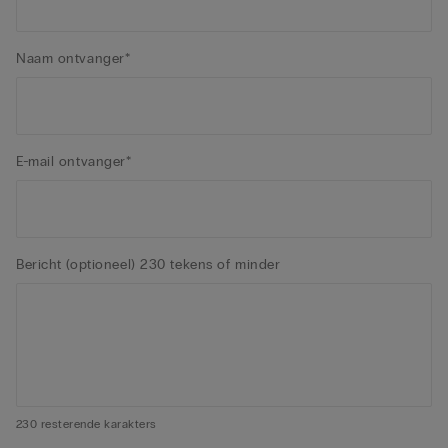
Naam ontvanger*
E-mail ontvanger*
Bericht (optioneel) 230 tekens of minder
230
resterende karakters