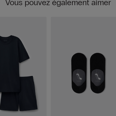
Vous pouvez également aimer