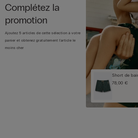
Complétez la
promotion
Ajoutez 5 articles de cette sélection à votre
panier et obtenez gratuitement l'article le
moins cher
Short de bai
78,00 €