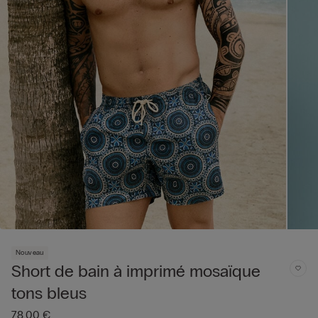
Nouveau
Short de bain à imprimé mosaïque
tons bleus
78,00 €