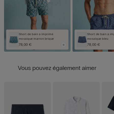
Short de bain à imprimé
Short de bain à i
mosaïque marron brique
mosaïque bleu
78,00 €
78,00 €
Vous pouvez également aimer