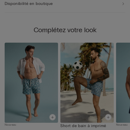
Disponibilité en boutique
Complétez votre look
Nouveau
Nouveau
Short de bain à imprimé