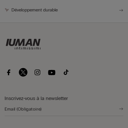
Développement durable
Inscrivez-vous à la newsletter