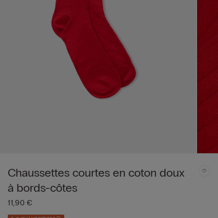
Chaussettes courtes en coton doux
à bords-côtes
11,90 €