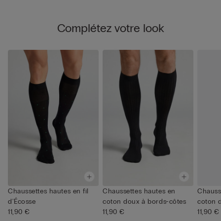
Complétez votre look
Chaussettes hautes en fil
Chaussettes hautes en
Chauss
d'Écosse
coton doux à bords-côtes
coton 
11,90 €
11,90 €
11,90 €