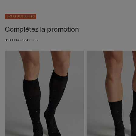
3+3 CHAUSSETTES
Complétez la promotion
3+3 CHAUSSETTES