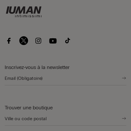
Inscrivez-vous à la newsletter
Trouver une boutique