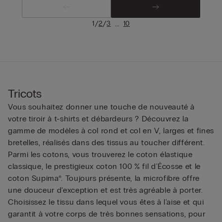
/
/
...
1
2
3
10
Tricots
Vous souhaitez donner une touche de nouveauté à
votre tiroir à t-shirts et débardeurs ? Découvrez la
gamme de modèles à col rond et col en V, larges et fines
bretelles, réalisés dans des tissus au toucher différent.
Parmi les cotons, vous trouverez le coton élastique
classique, le prestigieux coton 100 % fil d'Écosse et le
coton Supima®. Toujours présente, la microfibre offre
une douceur d'exception et est très agréable à porter.
Choisissez le tissu dans lequel vous êtes à l'aise et qui
garantit à votre corps de très bonnes sensations, pour