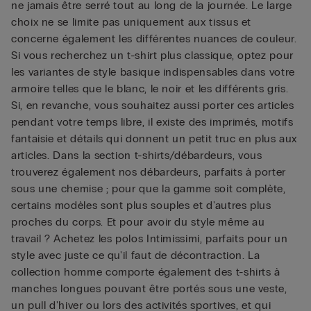
ne jamais être serré tout au long de la journée. Le large
choix ne se limite pas uniquement aux tissus et
concerne également les différentes nuances de couleur.
Si vous recherchez un t-shirt plus classique, optez pour
les variantes de style basique indispensables dans votre
armoire telles que le blanc, le noir et les différents gris.
Si, en revanche, vous souhaitez aussi porter ces articles
pendant votre temps libre, il existe des imprimés, motifs
fantaisie et détails qui donnent un petit truc en plus aux
articles. Dans la section t-shirts/débardeurs, vous
trouverez également nos débardeurs, parfaits à porter
sous une chemise ; pour que la gamme soit complète,
certains modèles sont plus souples et d'autres plus
proches du corps. Et pour avoir du style même au
travail ? Achetez les polos Intimissimi, parfaits pour un
style avec juste ce qu'il faut de décontraction. La
collection homme comporte également des t-shirts à
manches longues pouvant être portés sous une veste,
un pull d'hiver ou lors des activités sportives, et qui