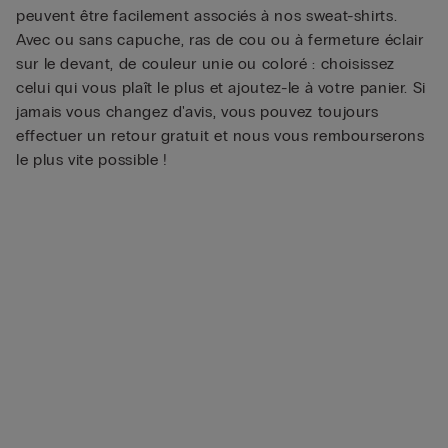
peuvent être facilement associés à nos sweat-shirts.
Avec ou sans capuche, ras de cou ou à fermeture éclair
sur le devant, de couleur unie ou coloré : choisissez
celui qui vous plaît le plus et ajoutez-le à votre panier. Si
jamais vous changez d'avis, vous pouvez toujours
effectuer un retour gratuit et nous vous rembourserons
le plus vite possible !