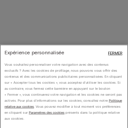
Expérience personnalisée
FERMER
Vous souhaitez personnaliser votre navigation avec des contenus
exclusifs ? Avec les cookies de profilage, nous pouvons vous offrir des
contenus et des communications publicitaires personnalisées. En cliquant
sur « Accepter tous les cookies », vous acceptez d'utiliser les cookies. Si
au contraire, vous fermez cette bannière en appuyant sur le bouton
« Fermer », vous continuerez votre navigation et les cookies ne seront pas
activés. Pour plus d'informations sur les cookies, consultez notre
Politique
relative aux cookies
. Vous pouvez modifier à tout moment vos préférences
en cliquant sur
Paramètres des cookies
présents dans la politique relative
aux cookies.