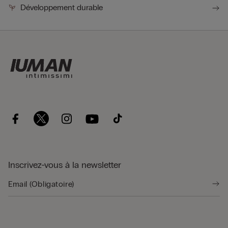
Développement durable
Inscrivez-vous à la newsletter