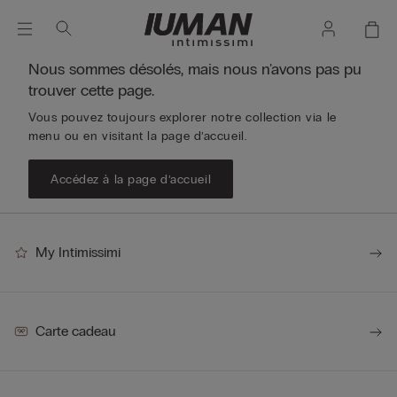
Nous sommes désolés, mais nous n'avons pas pu
trouver cette page.
Vous pouvez toujours explorer notre collection via le
menu ou en visitant la page d’accueil.
Accédez à la page d’accueil
My Intimissimi
Carte cadeau