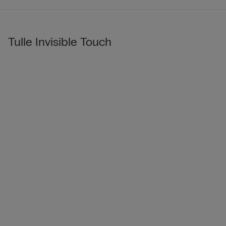
Tulle Invisible Touch