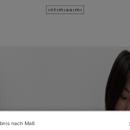
ebnis nach Maß