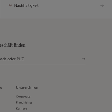
Nachhaltigkeit
eschäft finden
se
Unternehmen
Corporate
Franchising
Karriere