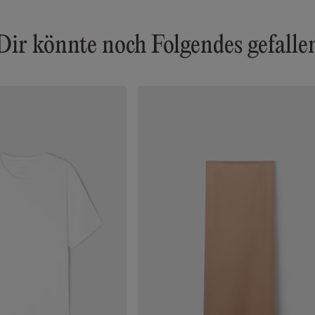
Dir könnte noch Folgendes gefalle