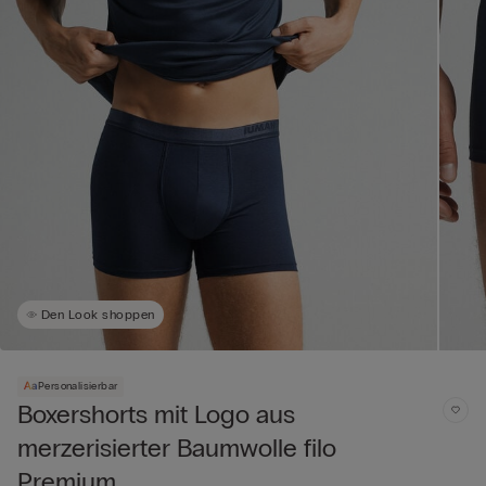
Den Look shoppen
Personalisierbar
Boxershorts mit Logo aus
merzerisierter Baumwolle filo
Premium