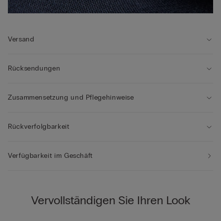
Versand
Rücksendungen
Zusammensetzung und Pflegehinweise
Rückverfolgbarkeit
Verfügbarkeit im Geschäft
Vervollständigen Sie Ihren Look