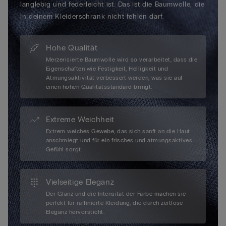
langlebig und federleicht ist. Das ist die Baumwolle, die
in deinem Kleiderschrank nicht fehlen darf.
Hohe Qualität
Merzerisierte Baumwolle wird so verarbeitet, dass die
Eigenschaften wie Festigkeit, Helligkeit und
Atmungsaktivität verbessert werden, was sie auf
einen hohen Qualitätsstandard bringt.
Extreme Weichheit
Extrem weiches Gewebe, das sich sanft an die Haut
anschmiegt und für ein frisches und atmungsaktives
Gefühl sorgt.
Vielseitige Eleganz
Der Glanz und die Intensität der Farbe machen sie
perfekt für raffinierte Kleidung, die durch zeitlose
Eleganz hervorsticht.