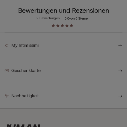
Bewertungen und Rezensionen
2 Bewertungen
5,0
von 5 Sternen
My Intimissimi
Geschenkkarte
Nachhaltigkeit