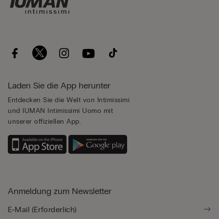
Laden Sie die App herunter
Entdecken Sie die Welt von Intimissimi
und IUMAN Intimissimi Uomo mit
unserer offiziellen App.
Anmeldung zum Newsletter