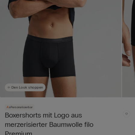
Den Look shoppen
Personalisierbar
Boxershorts mit Logo aus
merzerisierter Baumwolle filo
Premium