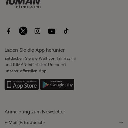
Laden Sie die App herunter
Entdecken Sie die Welt von Intimissimi
und IUMAN Intimissimi Uomo mit
unserer offiziellen App.
Anmeldung zum Newsletter