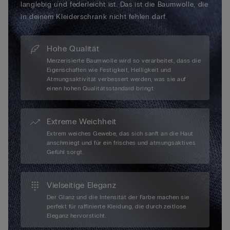
langlebig und federleicht ist. Das ist die Baumwolle, die
in deinem Kleiderschrank nicht fehlen darf.
Hohe Qualität
Merzerisierte Baumwolle wird so verarbeitet, dass die
Eigenschaften wie Festigkeit, Helligkeit und
Atmungsaktivität verbessert werden, was sie auf
einen hohen Qualitätsstandard bringt.
Extreme Weichheit
Extrem weiches Gewebe, das sich sanft an die Haut
anschmiegt und für ein frisches und atmungsaktives
Gefühl sorgt.
Vielseitige Eleganz
Der Glanz und die Intensität der Farbe machen sie
perfekt für raffinierte Kleidung, die durch zeitlose
Eleganz hervorsticht.