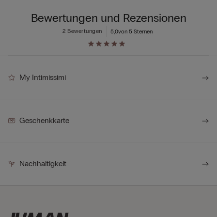
Bewertungen und Rezensionen
2 Bewertungen
5,0
von 5 Sternen
My Intimissimi
Geschenkkarte
Nachhaltigkeit