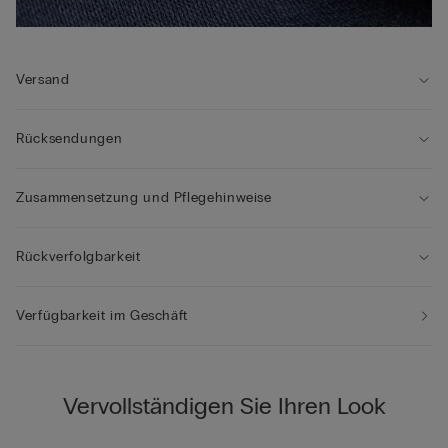
Versand
Rücksendungen
Zusammensetzung und Pflegehinweise
Rückverfolgbarkeit
Verfügbarkeit im Geschäft
Vervollständigen Sie Ihren Look