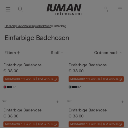
Herren
Badehosen
Kollektion
Einfarbig
Einfarbige Badehosen
Filtern
Stoff
Ordnen nach
Einfarbige Badehose
Einfarbige Badehose
€ 38,00
€ 38,00
Mix&Match 4+1 GRATIS | 6+2 GRATIS
Mix&Match 4+1 GRATIS | 6+2 GRATIS
+2
+2
Einfarbige Badehose
Einfarbige Badehose
€ 38,00
€ 38,00
Mix&Match 4+1 GRATIS | 6+2 GRATIS
Mix&Match 4+1 GRATIS | 6+2 GRATIS