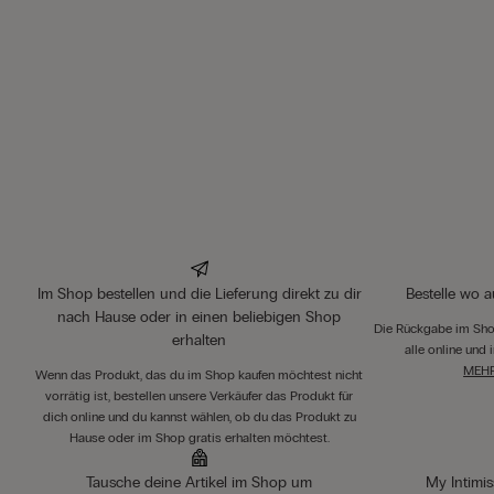
Im Shop bestellen und die Lieferung direkt zu dir
Bestelle wo 
nach Hause oder in einen beliebigen Shop
Die Rückgabe im Shop
erhalten
alle online und
MEHR
Wenn das Produkt, das du im Shop kaufen möchtest nicht
vorrätig ist, bestellen unsere Verkäufer das Produkt für
dich online und du kannst wählen, ob du das Produkt zu
Hause oder im Shop gratis erhalten möchtest.
Tausche deine Artikel im Shop um
My Intimi