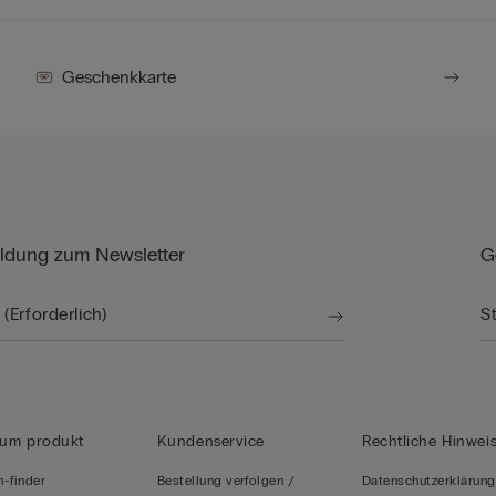
Geschenkkarte
dung zum Newsletter
G
zum produkt
Kundenservice
Rechtliche Hinwei
-finder
Bestellung verfolgen /
Datenschutzerklärung