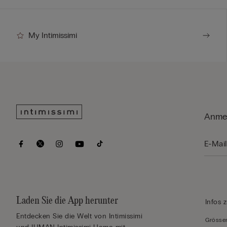
My Intimissimi
Anmel
Laden Sie die App herunter
Infos 
Entdecken Sie die Welt von Intimissimi
Grössen