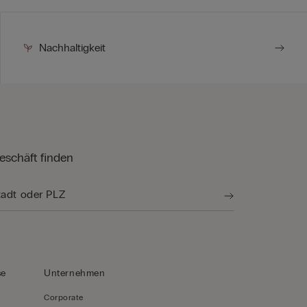
Nachhaltigkeit
eschäft finden
se
Unternehmen
Corporate