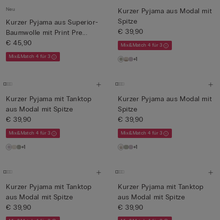
Neu
Kurzer Pyjama aus Modal mit
Spitze
Kurzer Pyjama aus Superior-
€ 39,90
Baumwolle mit Print Pre...
€ 45,90
Mix&Match 4 für 3
Mix&Match 4 für 3
+1
Kurzer Pyjama mit Tanktop
Kurzer Pyjama aus Modal mit
aus Modal mit Spitze
Spitze
€ 39,90
€ 39,90
Mix&Match 4 für 3
Mix&Match 4 für 3
+1
+1
Kurzer Pyjama mit Tanktop
Kurzer Pyjama mit Tanktop
aus Modal mit Spitze
aus Modal mit Spitze
€ 39,90
€ 39,90