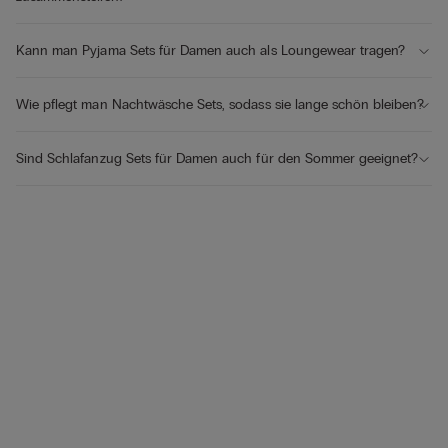
Kann man Pyjama Sets für Damen auch als Loungewear tragen?
Wie pflegt man Nachtwäsche Sets, sodass sie lange schön bleiben?
Sind Schlafanzug Sets für Damen auch für den Sommer geeignet?