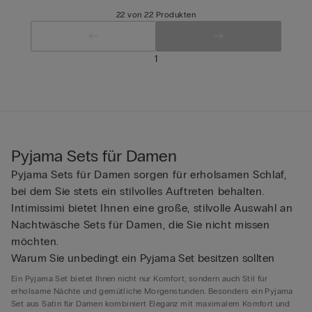
22 von 22 Produkten
1
Pyjama Sets für Damen
Pyjama Sets für Damen sorgen für erholsamen Schlaf,
bei dem Sie stets ein stilvolles Auftreten behalten.
Intimissimi bietet Ihnen eine große, stilvolle Auswahl an
Nachtwäsche Sets für Damen, die Sie nicht missen
möchten.
Warum Sie unbedingt ein Pyjama Set besitzen sollten
Ein Pyjama Set bietet Ihnen nicht nur Komfort, sondern auch Stil für
erholsame Nächte und gemütliche Morgenstunden. Besonders ein Pyjama
Set aus Satin für Damen kombiniert Eleganz mit maximalem Komfort und