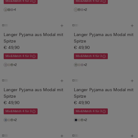
Mix&Match 4 für 3
Mix&Match 4 für 3
+1
+2
Langer Pyjama aus Modal mit
Langer Pyjama aus Modal mit
Spitze
Spitze
€ 49,90
€ 49,90
Mix&Match 4 für 3
Mix&Match 4 für 3
+2
+2
Langer Pyjama aus Modal mit
Langer Pyjama aus Modal mit
Spitze
Spitze
€ 49,90
€ 49,90
Mix&Match 4 für 3
Mix&Match 4 für 3
+2
+2