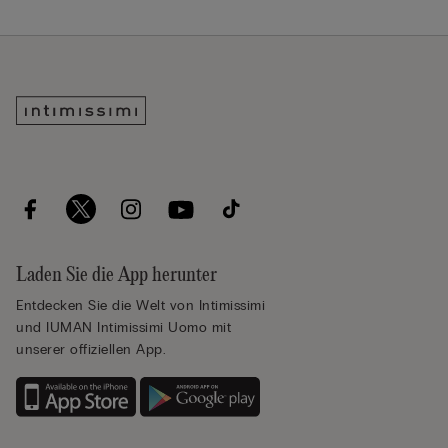
Laden Sie die App herunter
Entdecken Sie die Welt von Intimissimi
und IUMAN Intimissimi Uomo mit
unserer offiziellen App.