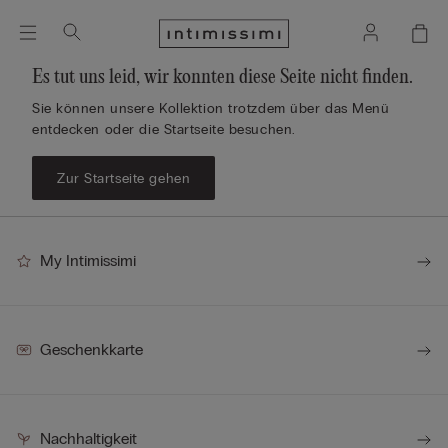
Es tut uns leid, wir konnten diese Seite nicht finden.
Sie können unsere Kollektion trotzdem über das Menü
entdecken oder die Startseite besuchen.
Zur Startseite gehen
My Intimissimi
Geschenkkarte
Nachhaltigkeit