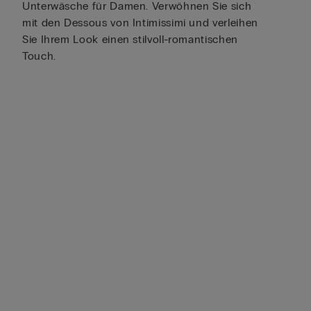
Unterwäsche für Damen. Verwöhnen Sie sich
mit den Dessous von Intimissimi und verleihen
Sie Ihrem Look einen stilvoll-romantischen
Touch.