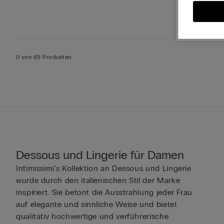
0 von 65 Produkten
Dessous und Lingerie für Damen
Intimissimi’s Kollektion an Dessous und Lingerie
wurde durch den italienischen Stil der Marke
inspiriert. Sie betont die Ausstrahlung jeder Frau
auf elegante und sinnliche Weise und bietet
qualitativ hochwertige und verführerische