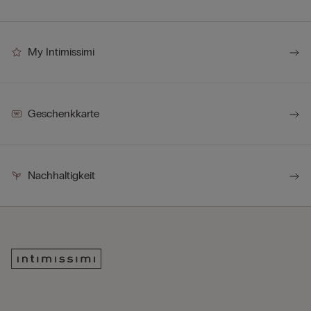
My Intimissimi
Geschenkkarte
Nachhaltigkeit