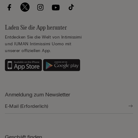
Laden Sie die App herunter
Entdecken Sie die Welt von Intimissimi
und IUMAN Intimissimi Uomo mit
unserer offiziellen App.
Anmeldung zum Newsletter
Geschäft finden