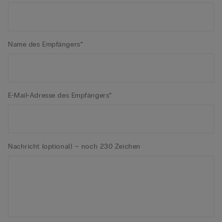
Name des Empfängers*
E-Mail-Adresse des Empfängers*
Nachricht (optional) – noch 230 Zeichen