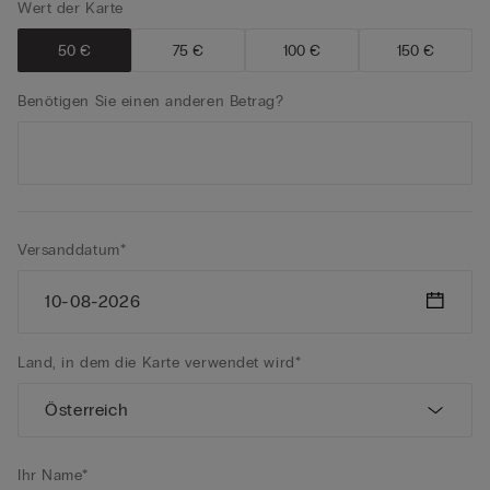
Wert der Karte
50 €
75 €
100 €
150 €
Benötigen Sie einen anderen Betrag?
Versanddatum*
Land, in dem die Karte verwendet wird*
Ihr Name*