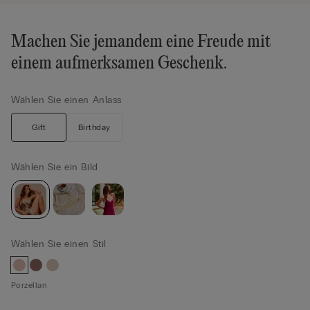
Machen Sie jemandem eine Freude mit
einem aufmerksamen Geschenk.
Wählen Sie einen Anlass
Gift
Birthday
Wählen Sie ein Bild
Wählen Sie einen Stil
Porzellan